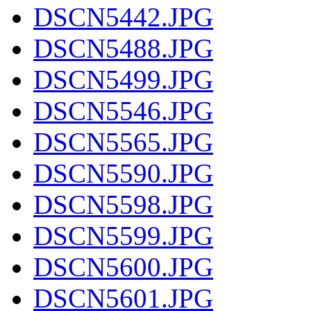
DSCN5442.JPG
DSCN5488.JPG
DSCN5499.JPG
DSCN5546.JPG
DSCN5565.JPG
DSCN5590.JPG
DSCN5598.JPG
DSCN5599.JPG
DSCN5600.JPG
DSCN5601.JPG