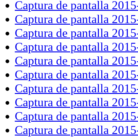
Captura de pantalla 201
Captura de pantalla 201
Captura de pantalla 201
Captura de pantalla 201
Captura de pantalla 201
Captura de pantalla 201
Captura de pantalla 201
Captura de pantalla 201
Captura de pantalla 201
Captura de pantalla 201