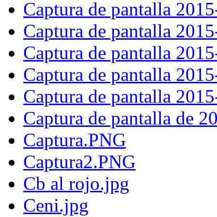
Captura de pantalla 201
Captura de pantalla 201
Captura de pantalla 201
Captura de pantalla 201
Captura de pantalla 201
Captura de pantalla de 
Captura.PNG
Captura2.PNG
Cb al rojo.jpg
Ceni.jpg