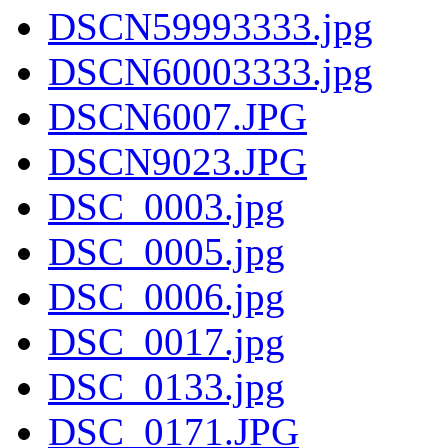
DSCN59993333.jpg
DSCN60003333.jpg
DSCN6007.JPG
DSCN9023.JPG
DSC_0003.jpg
DSC_0005.jpg
DSC_0006.jpg
DSC_0017.jpg
DSC_0133.jpg
DSC_0171.JPG