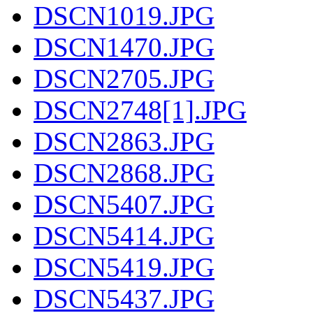
DSCN1019.JPG
DSCN1470.JPG
DSCN2705.JPG
DSCN2748[1].JPG
DSCN2863.JPG
DSCN2868.JPG
DSCN5407.JPG
DSCN5414.JPG
DSCN5419.JPG
DSCN5437.JPG